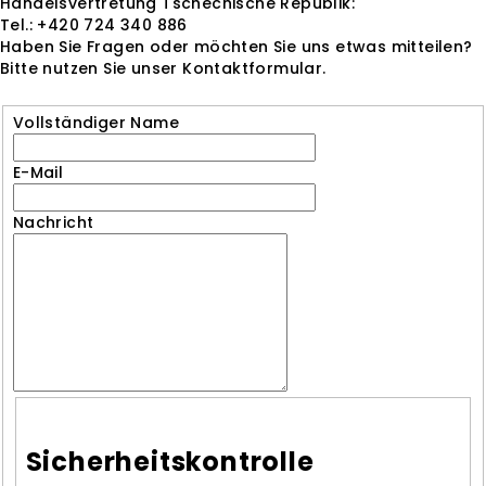
Handelsvertretung Tschechische Republik:
Tel.: +420 724 340 886
Haben Sie Fragen oder möchten Sie uns etwas mitteilen?
Bitte nutzen Sie unser Kontaktformular.
Vollständiger Name
E-Mail
Nachricht
Sicherheitskontrolle