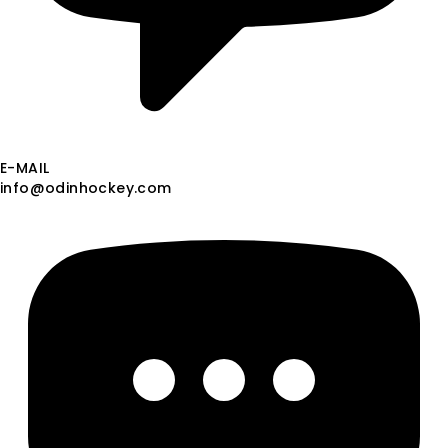
E-MAIL
info@odinhockey.com