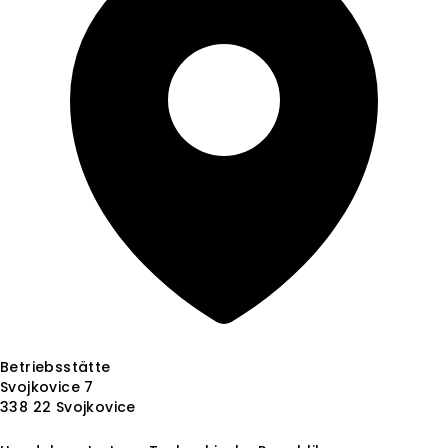
Betriebsstätte
Svojkovice 7
338 22 Svojkovice