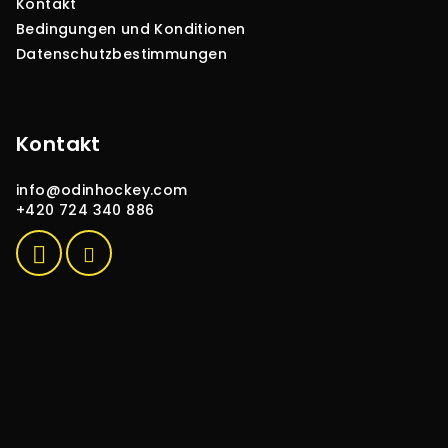
Kontakt
Bedingungen und Konditionen
Datenschutzbestimmungen
Kontakt
info
@
odinhockey.com
+420 724 340 886