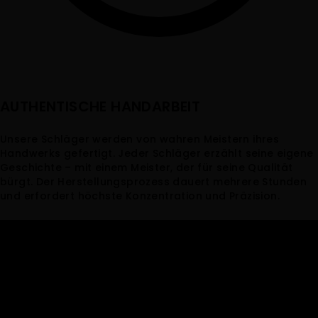
AUTHENTISCHE HANDARBEIT
Unsere Schläger werden von wahren Meistern ihres
Handwerks gefertigt. Jeder Schläger erzählt seine eigene
Geschichte – mit einem Meister, der für seine Qualität
bürgt. Der Herstellungsprozess dauert mehrere Stunden
und erfordert höchste Konzentration und Präzision.