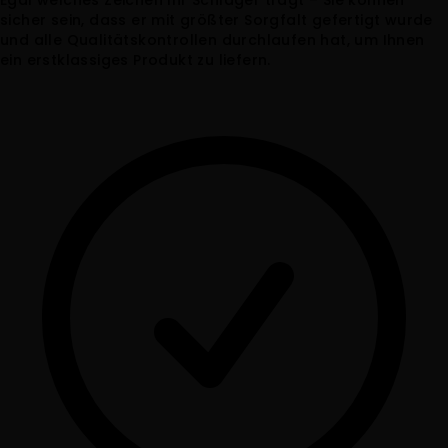
sicher sein, dass er mit größter Sorgfalt gefertigt wurde
und alle Qualitätskontrollen durchlaufen hat, um Ihnen
ein erstklassiges Produkt zu liefern.