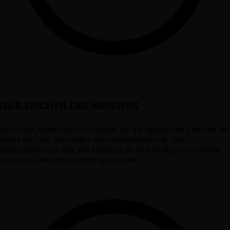
DAS ZEICHEN DES MEISTERS
Am Ende jedes Schafts finden Sie ein spezielles Zeichen. Es
steht für den jeweiligen Handwerksmeister, der
maßgeblich an der Herstellung Ihres Schlägers beteiligt
war und dessen Qualität garantiert.