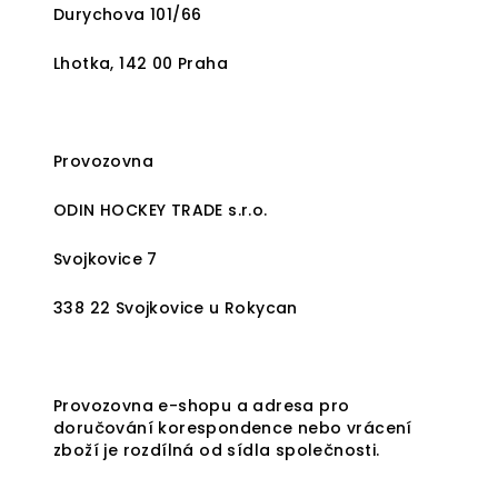
Durychova 101/66
Lhotka, 142 00 Praha
Provozovna
ODIN HOCKEY TRADE s.r.o.
Svojkovice 7
338 22 Svojkovice u Rokycan
Provozovna e-shopu a adresa pro
doručování korespondence nebo vrácení
zboží je rozdílná od sídla společnosti.