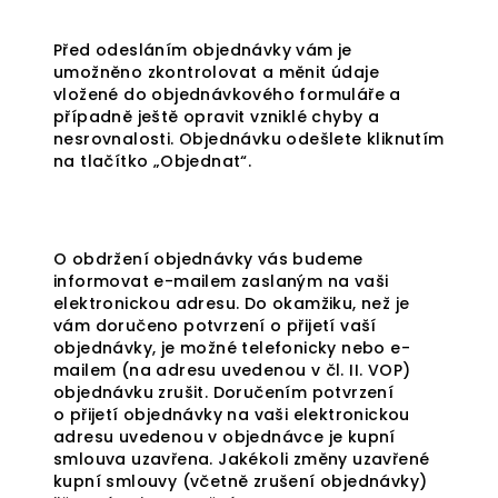
Před odesláním objednávky vám je
umožněno zkontrolovat a měnit údaje
vložené do objednávkového formuláře a
případně ještě opravit vzniklé chyby a
nesrovnalosti. Objednávku odešlete kliknutím
na tlačítko „Objednat“.
O obdržení objednávky vás budeme
informovat e-mailem zaslaným na vaši
elektronickou adresu. Do okamžiku, než je
vám doručeno potvrzení o přijetí vaší
objednávky, je možné telefonicky nebo e-
mailem (na adresu uvedenou v čl. II. VOP)
objednávku zrušit. Doručením potvrzení
o přijetí objednávky na vaši elektronickou
adresu uvedenou v objednávce je kupní
smlouva uzavřena. Jakékoli změny uzavřené
kupní smlouvy (včetně zrušení objednávky)