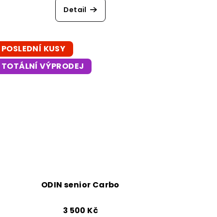
Detail
POSLEDNÍ KUSY
TOTÁLNÍ VÝPRODEJ
ODIN senior Carbo
3 500 Kč