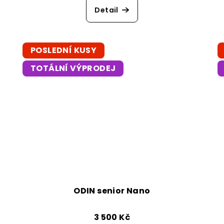
Detail
POSLEDNÍ KUSY
TOTÁLNÍ VÝPRODEJ
ODIN senior Nano
3 500 Kč