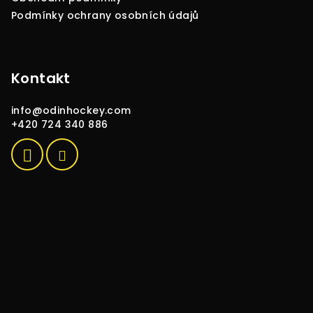
Podmínky ochrany osobních údajů
Kontakt
info
@
odinhockey.com
+420 724 340 886